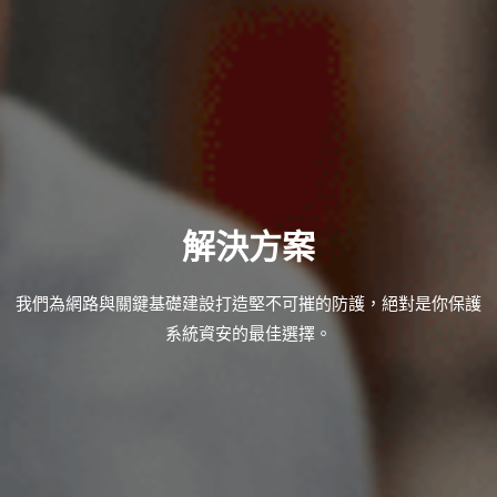
解決方案
我們為網路與關鍵基礎建設打造堅不可摧的防護，絕對是你保護
系統資安的最佳選擇。