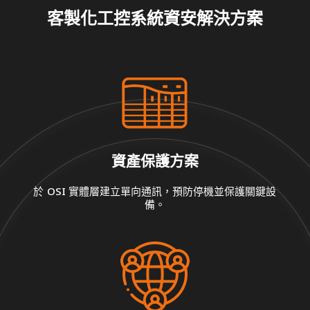
客製化工控系統資安解決方案​
資產保護方案
於 OSI 實體層建立單向通訊，預防停機並保護關鍵設
備。