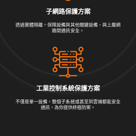
子網路保護方案
透過實體隔離，保障設備與其他關鍵設備、與上層網
路間通訊安全。
工業控制系統保護方案
不僅是單一設備，整個子系統或甚至到雲端都能安全
通訊，為你提供終極防禦。