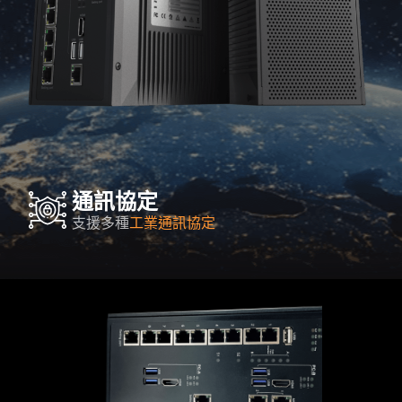
通訊協定
支援多種
工業通訊協定