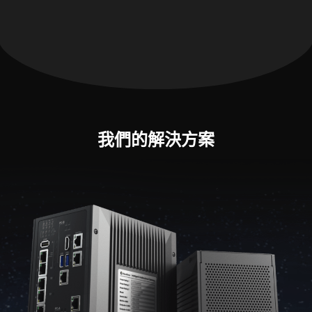
我們的解決方案