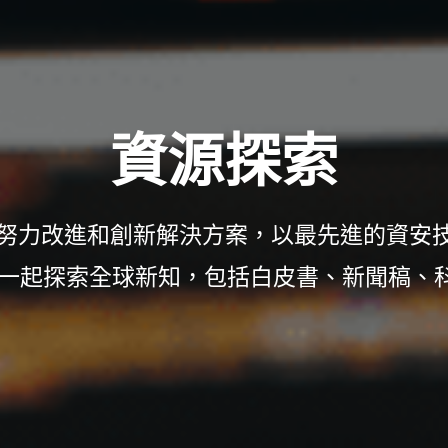
資源探索
力改進和創新解決方案，以最先進的資安技術
們一起探索全球新知，包括白皮書、新聞稿、