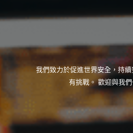
我們致力於促進世界安全，持續努
有挑戰。 歡迎與我